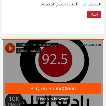
الديمقراطي الأمثل لحسم القضية.
أخبار