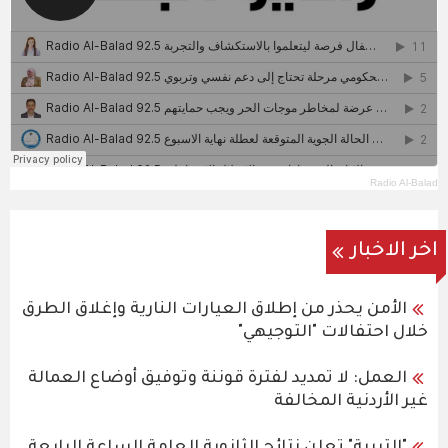
Radio Al-Balad
اخر الاخبار
الأمن يحذر من إطلاق العيارات النارية وإغلاق الطرق
خلال احتفالات "التوجيهي"
العمل: لا تمديد لفترة قوننة وتوفيق أوضاع العمالة
غير الأردنية المخالفة