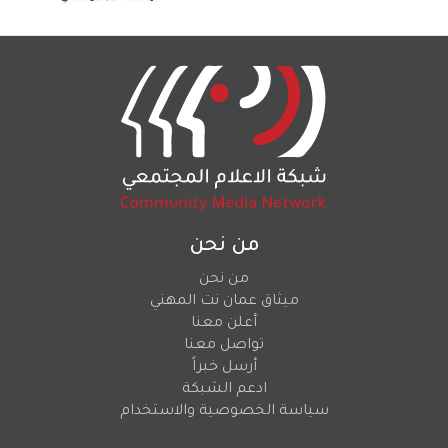
من نحن
من نحن
ميثاق عمان نت المهني
أعلن معنا
تواصل معنا
أرسل خبراً
ادعم الشبكة
سياسة الخصوصية والاستخدام