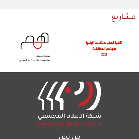
مشاريع
من نحن