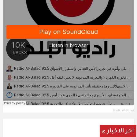
Radio Al-Balad
اخر الاخبار