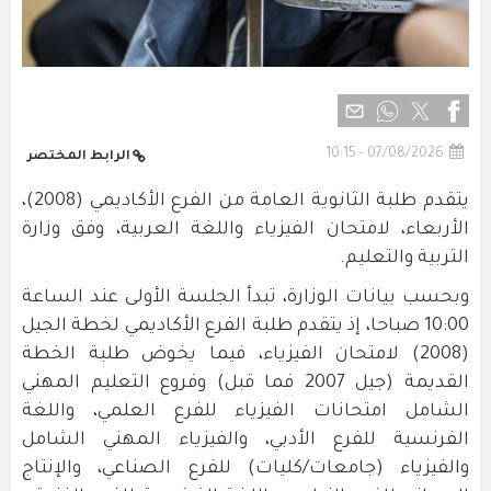
07/08/2026 - 10:15
الرابط المختصر
يتقدم طلبة الثانوية العامة من الفرع الأكاديمي (2008)،
الأربعاء، لامتحان الفيزياء واللغة العربية، وفق وزارة
التربية والتعليم.
وبحسب بيانات الوزارة، تبدأ الجلسة الأولى عند الساعة
10:00 صباحا، إذ يتقدم طلبة الفرع الأكاديمي لخطة الجيل
(2008) لامتحان الفيزياء، فيما يخوض طلبة الخطة
القديمة (جيل 2007 فما قبل) وفروع التعليم المهني
الشامل امتحانات الفيزياء للفرع العلمي، واللغة
الفرنسية للفرع الأدبي، والفيزياء المهني الشامل
والفيزياء (جامعات/كليات) للفرع الصناعي، والإنتاج