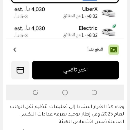
وجاء هذا القرار استنادا إلى تعليمات تنظيم نقل الركاب
لعام 2025، وفي إطار توحيد تعرفة عدادات التكسي
العاملة ضمن اختصاص الهيئة.