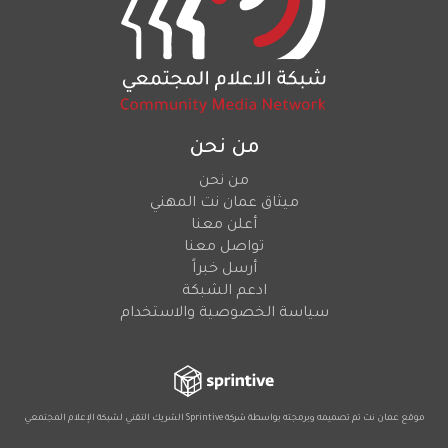
من نحن
من نحن
ميثاق عمان نت المهني
أعلن معنا
تواصل معنا
أرسل خبراً
ادعم الشبكة
سياسة الخصوصية والاستخدام
موقع عمان نت تم تصميمه وبرمجته بواسطة شركة
Sprintive
الشريك التقني
لشبكة الإعلام المجتمعي