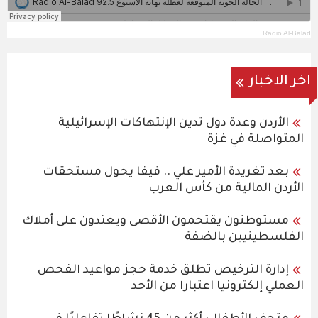
Radio Al-Balad
اخر الاخبار
الأردن وعدة دول تدين الإنتهاكات الإسرائيلية
المتواصلة في غزة
بعد تغريدة الأمير علي .. فيفا يحول مستحقات
الأردن المالية من كأس العرب
مستوطنون يقتحمون الأقصى ويعتدون على أملاك
الفلسطينيين بالضفة
إدارة الترخيص تطلق خدمة حجز مواعيد الفحص
العملي إلكترونيا اعتبارا من الأحد