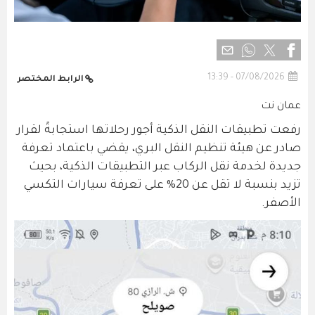
07/08/2026 - 13:39
الرابط المختصر
عمان نت
رفعت تطبيقات النقل الذكية أجور رحلاتها استجابةً لقرار
صادر عن هيئة تنظيم النقل البري، يقضي باعتماد تعرفة
جديدة لخدمة نقل الركاب عبر التطبيقات الذكية، بحيث
تزيد بنسبة لا تقل عن 20% على تعرفة سيارات التكسي
الأصفر.