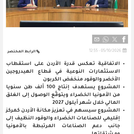
05/10/2026 - 12:55
الرابط المختصر
الاتفاقية تعكس قدرة الأردن على استقطاب
الاستثمارات النوعية في قطاع الهيدروجين
الأخضر والوقود منخفض الكربون
المشروع يستهدف إنتاج 100 ألف طن سنويا
من الأمونيا الخضراء ويتوقَّع الوصول إلى الغلق
المالي خلال شهر أيلول 2027
المشروع سيسهم في تعزيز مكانة الأردن كمركز
إقليمي للصناعات الخضراء والوقود النظيف إلى
جانب دعم الصناعات المرتبطة بالأمونيا