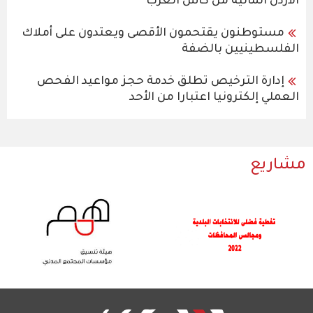
الأردن المالية من كأس العرب
مستوطنون يقتحمون الأقصى ويعتدون على أملاك
الفلسطينيين بالضفة
إدارة الترخيص تطلق خدمة حجز مواعيد الفحص
العملي إلكترونيا اعتبارا من الأحد
مشاريع