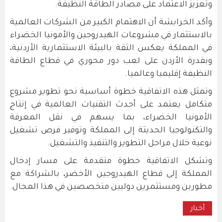
وتعزيز الاعتماد على مصادر الطاقة النظيفة.
وأكد الخرابشة أن الاهتمام الكبير من الشركات العالمية
بالاستثمار في مشروعات الهيدروجين والأمونيا الخضراء
في المملكة يعكس الثقة بالبيئة الاستثمارية الأردنية،
وبقدرة الأردن على لعب دور محوري في قطاع الطاقة
النظيفة إقليميا وعالميا.
وتمثل هذه الاتفاقية خطوة أساسية نحو تطوير مشروع
متكامل يعتمد على أحدث التقنيات العالمية في إنتاج
الأمونيا الخضراء، بما يسهم في نقل المعرفة
والتكنولوجيا الحديثة إلى المملكة وتوفير فرص تشغيل
نوعية خلال مراحل التطوير والتنفيذ والتشغيل.
وتشكل الاتفاقية خطوة متقدمة على مسار إدخال
المملكة إلى قطاع الهيدروجين الأخضر، بالشراكة مع
مطورين ومستثمرين دوليين متخصصين في هذا المجال.
أخبار