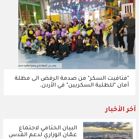
"فتافيت السكر" من صدمة الرفض الى مظلة
أمان "للطلبة السكريين" في الأردن.
آخر الأخبار
البيان الختامي لاجتماع
عمّان الوزاري لدعم القدس