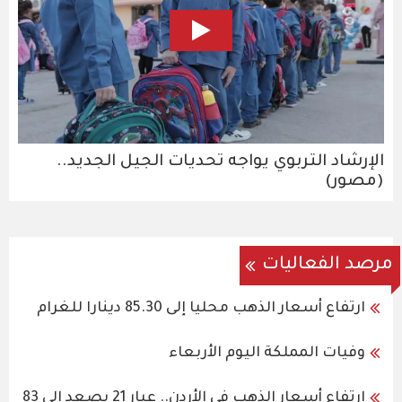
الإرشاد التربوي يواجه تحديات الجيل الجديد..
(مصور)
مرصد الفعاليات
ارتفاع أسعار الذهب محليا إلى 85.30 دينارا للغرام
وفيات المملكة اليوم الأربعاء
ارتفاع أسعار الذهب في الأردن.. عيار 21 يصعد إلى 83