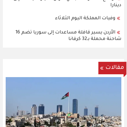
دينارا
وفيات المملكة اليوم الثلاثاء
الأردن يسير قافلة مساعدات إلى سوريا تضم 16
شاحنة محملة بـ32 كرفانا
مقالات