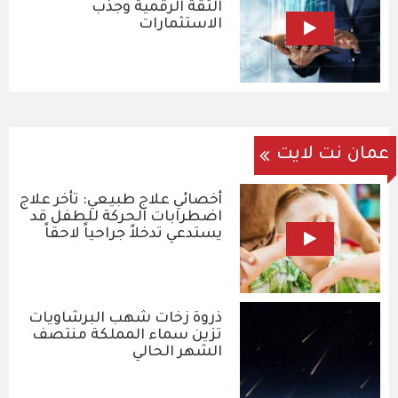
الثقة الرقمية وجذب
الاستثمارات
عمان نت لايت
أخصائي علاج طبيعي: تأخر علاج
اضطرابات الحركة للطفل قد
يستدعي تدخلاً جراحياً لاحقاً
ذروة زخات شهب البرشاويات
تزين سماء المملكة منتصف
الشهر الحالي