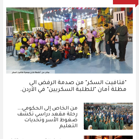
"فتافيت السكر" من صدمة الرفض الى
مظلة أمان "للطلبة السكريين" في الأردن.
من الخاص إلى الحكومي...
رحلة مقعد دراسي تكشف
ضغوط الأسر وتحديات
التعليم