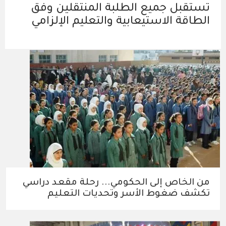
تستقبل جميع الطلبة المنتقلين وفق
الطاقة الاستيعابية والتعليم الإلزامي
من الخاص إلى الحكومي... رحلة مقعد دراسي
تكشف ضغوط الأسر وتحديات التعليم