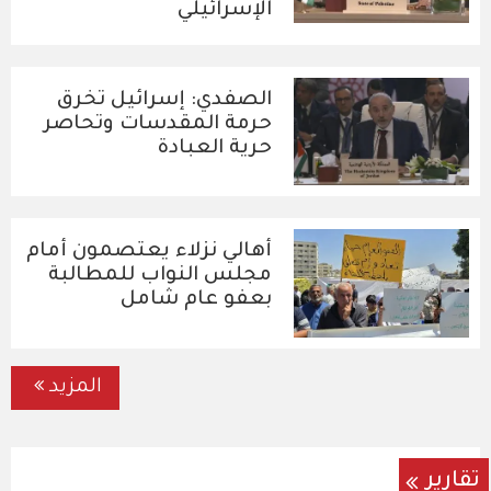
الإسرائيلي
الصفدي: إسرائيل تخرق
حرمة المقدسات وتحاصر
حرية العبادة
أهالي نزلاء يعتصمون أمام
مجلس النواب للمطالبة
بعفو عام شامل
المزيد
تقارير