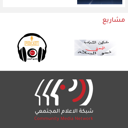
مشاريع